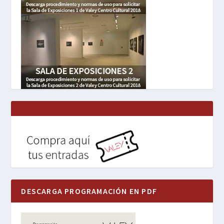
DESCARGA PROGRAMACIÓN EN PDF