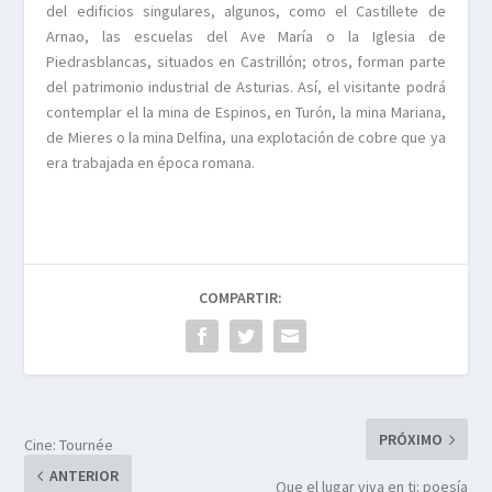
del edificios singulares, algunos, como el Castillete de
Arnao, las escuelas del Ave María o la Iglesia de
Piedrasblancas, situados en Castrillón; otros, forman parte
del patrimonio industrial de Asturias. Así, el visitante podrá
contemplar el la mina de Espinos, en Turón, la mina Mariana,
de Mieres o la mina Delfina, una explotación de cobre que ya
era trabajada en época romana.
COMPARTIR:
PRÓXIMO
Cine: Tournée
ANTERIOR
Que el lugar viva en ti: poesía