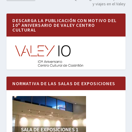
y viajes en el Valey
DESCARGA LA PUBLICACIÓN CON MOTIVO DEL
10º ANIVERSARIO DE VALEY CENTRO
CULTURAL
NORMATIVA DE LAS SALAS DE EXPOSICIONES