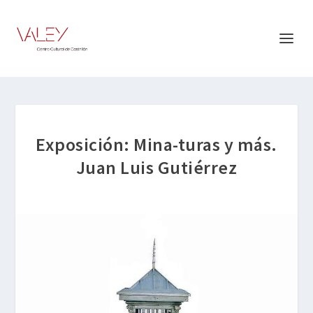
Exposición: Mina-turas y más.
Juan Luis Gutiérrez