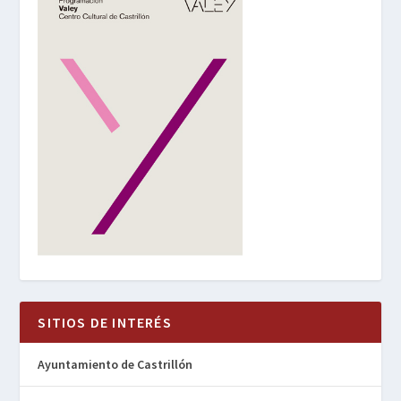
SITIOS DE INTERÉS
Ayuntamiento de Castrillón