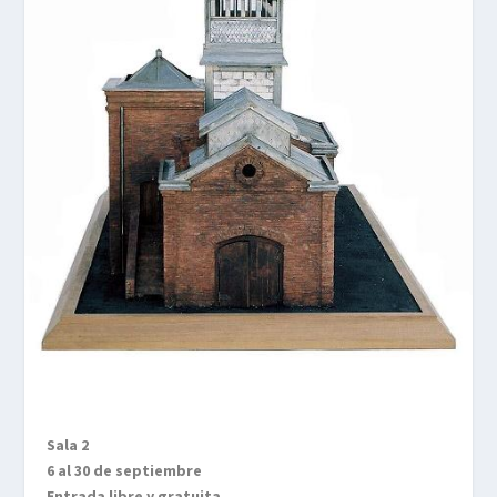
Sala 2
6 al 30 de septiembre
Entrada libre y gratuita