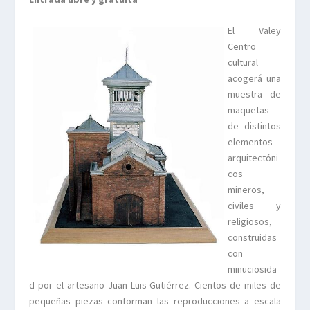
El Valey
Centro
cultural
acogerá una
muestra de
maquetas
de distintos
elementos
arquitectóni
cos
mineros,
civiles y
religiosos,
construidas
con
minuciosida
d por el artesano Juan Luis Gutiérrez. Cientos de miles de
pequeñas piezas conforman las reproducciones a escala