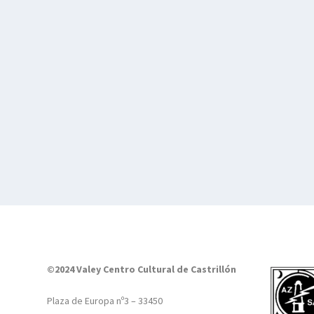
©2024 Valey Centro Cultural de Castrillón
Plaza de Europa nº3 – 33450