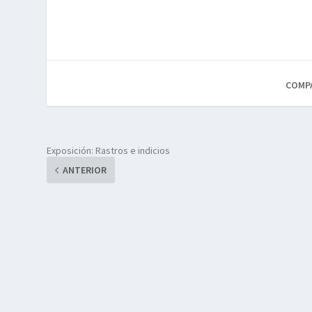
COMP
Exposición: Rastros e indicios
ANTERIOR