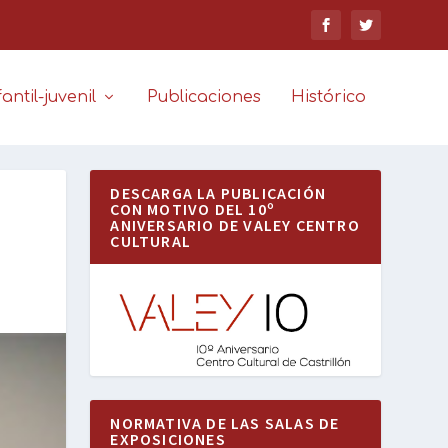
antil-juvenil
Publicaciones
Histórico
DESCARGA LA PUBLICACIÓN
CON MOTIVO DEL 10º
ANIVERSARIO DE VALEY CENTRO
CULTURAL
NORMATIVA DE LAS SALAS DE
EXPOSICIONES