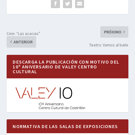
PRÓXIMO
Cine: “Las acacias”
ANTERIOR
Teatro: Vamos al baile
DESCARGA LA PUBLICACIÓN CON MOTIVO DEL
10º ANIVERSARIO DE VALEY CENTRO
CULTURAL
NORMATIVA DE LAS SALAS DE EXPOSICIONES