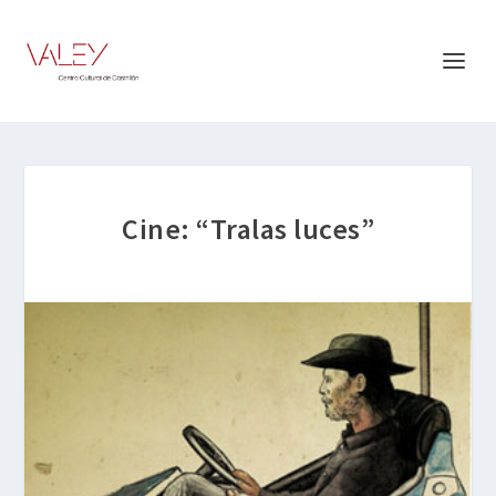
Cine: “Tralas luces”