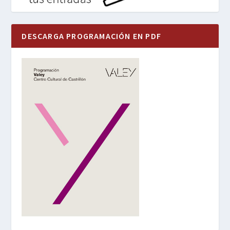
DESCARGA PROGRAMACIÓN EN PDF