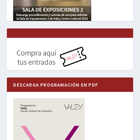
DESCARGA PROGRAMACIÓN EN PDF