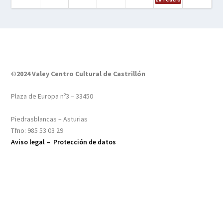
©2024 Valey Centro Cultural de Castrillón
Plaza de Europa nº3 – 33450
Piedrasblancas – Asturias
Tfno: 985 53 03 29
Aviso legal –
Protección de datos