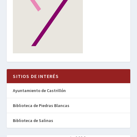
SITIOS DE INTERÉS
Ayuntamiento de Castrillón
Biblioteca de Piedras Blancas
Biblioteca de Salinas