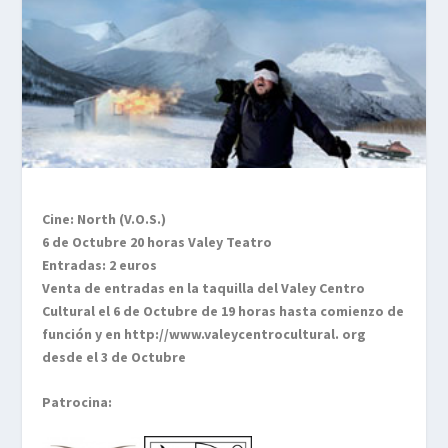
Cine:
North (V.O.S.)
6 de Octubre 20 horas Valey Teatro
Entradas: 2 euros
Venta de entradas en la taquilla del Valey Centro
Cultural el 6 de Octubre de 19 horas hasta comienzo de
función y en http://www.valeycentrocultural. org
desde el 3 de Octubre
Patrocina: