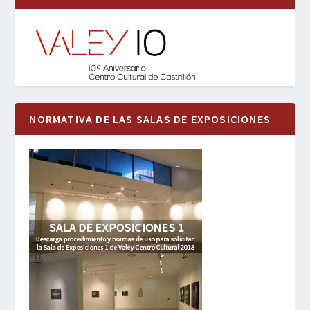
NORMATIVA DE LAS SALAS DE EXPOSICIONES