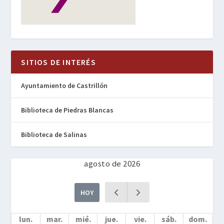
SITIOS DE INTERÉS
Ayuntamiento de Castrillón
Biblioteca de Piedras Blancas
Biblioteca de Salinas
agosto de 2026
HOY
lun.
mar.
mié.
jue.
vie.
sáb.
dom.