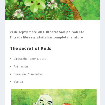
24 de septiembre 2011 18 horas Sala polivalente
Entrada libre y gratuita has completar el aforo
The secret of Kells
Dirección: Tomm Moore
Animación
Duración: 75 minutos
Irlanda