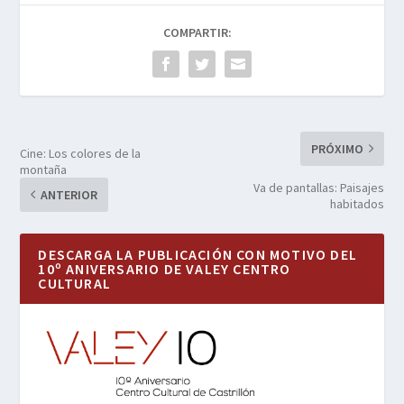
COMPARTIR:
PRÓXIMO
Cine: Los colores de la
montaña
Va de pantallas: Paisajes
ANTERIOR
habitados
DESCARGA LA PUBLICACIÓN CON MOTIVO DEL
10º ANIVERSARIO DE VALEY CENTRO
CULTURAL