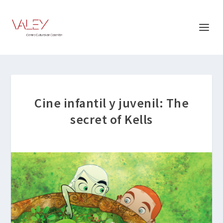
Cine infantil y juvenil: The
secret of Kells