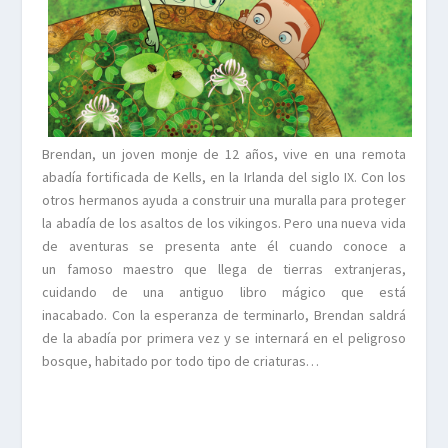
Brendan, un joven monje de 12 años, vive en una remota
abadía fortificada de Kells, en la Irlanda del siglo IX. Con los
otros hermanos ayuda a construir una muralla para proteger
la abadía de los asaltos de los vikingos. Pero una nueva vida
de aventuras se presenta ante él cuando conoce a
un famoso maestro que llega de tierras extranjeras,
cuidando de una antiguo libro mágico que está
inacabado. Con la esperanza de terminarlo, Brendan saldrá
de la abadía por primera vez y se internará en el peligroso
bosque, habitado por todo tipo de criaturas…