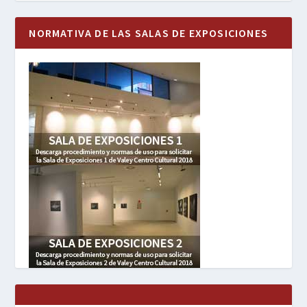
NORMATIVA DE LAS SALAS DE EXPOSICIONES