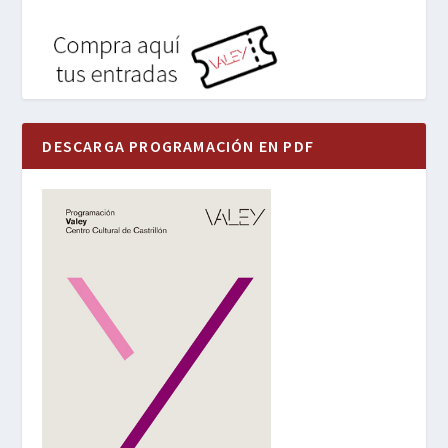
DESCARGA PROGRAMACIÓN EN PDF