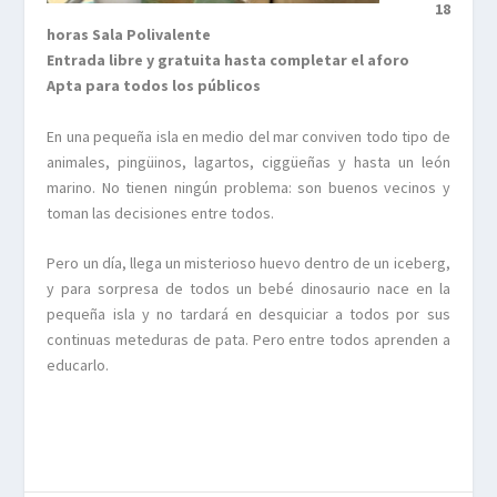
18
horas Sala Polivalente
Entrada libre y gratuita hasta completar el aforo
Apta para todos los públicos
En una pequeña isla en medio del mar conviven todo tipo de
animales, pingüinos, lagartos, ciggüeñas y hasta un león
marino. No tienen ningún problema: son buenos vecinos y
toman las decisiones entre todos.
Pero un día, llega un misterioso huevo dentro de un iceberg,
y para sorpresa de todos un bebé dinosaurio nace en la
pequeña isla y no tardará en desquiciar a todos por sus
continuas meteduras de pata. Pero entre todos aprenden a
educarlo.