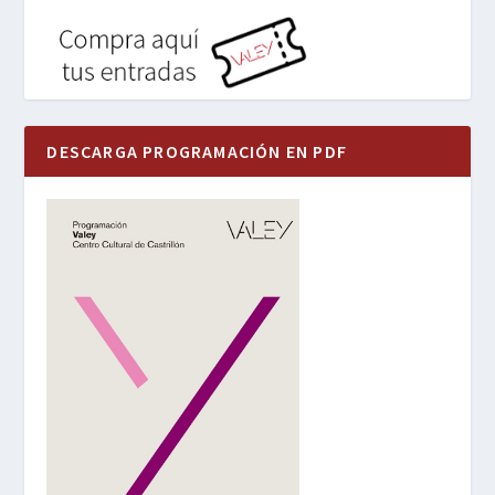
DESCARGA PROGRAMACIÓN EN PDF