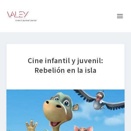
Cine infantil y juvenil:
Rebelión en la isla