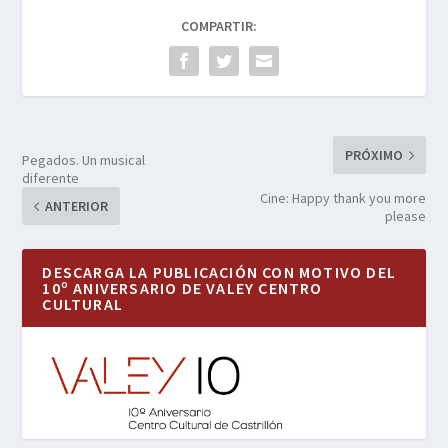
COMPARTIR:
PRÓXIMO
Pegados. Un musical
diferente
Cine: Happy thank you more
ANTERIOR
please
DESCARGA LA PUBLICACIÓN CON MOTIVO DEL
10º ANIVERSARIO DE VALEY CENTRO
CULTURAL