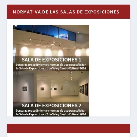
NORMATIVA DE LAS SALAS DE EXPOSICIONES