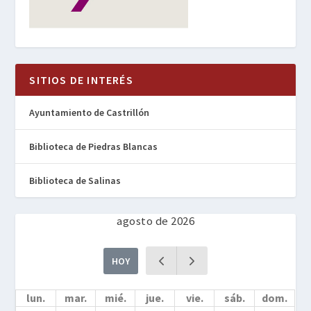
SITIOS DE INTERÉS
Ayuntamiento de Castrillón
Biblioteca de Piedras Blancas
Biblioteca de Salinas
agosto de 2026
HOY
lun.
mar.
mié.
jue.
vie.
sáb.
dom.