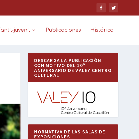
antil-juvenil
Publicaciones
Histórico
DESCARGA LA PUBLICACIÓN
CON MOTIVO DEL 10º
ANIVERSARIO DE VALEY CENTRO
CULTURAL
NORMATIVA DE LAS SALAS DE
EXPOSICIONES