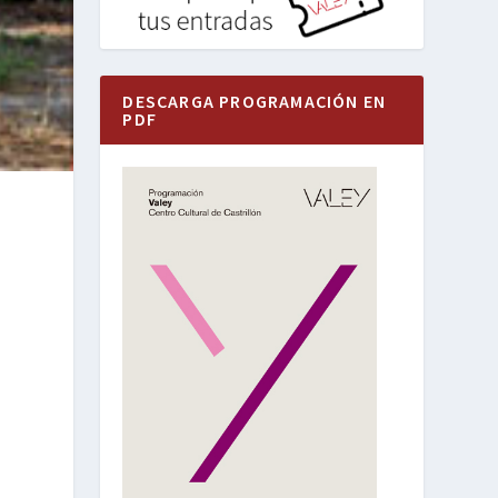
DESCARGA PROGRAMACIÓN EN
PDF