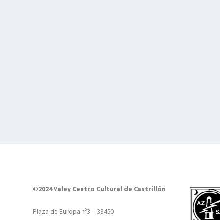
©2024 Valey Centro Cultural de Castrillón
Plaza de Europa nº3 – 33450